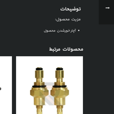
توضیحات
مزیت محصول:
آچار خورشدن محصول
محصولات مرتبط