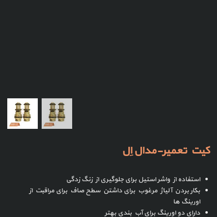
کیت تعمیر-مدال اِل
استفاده از واشر استیل برای جلوگیری از زنگ زدگی
بکار بردن آلیاژ مرغوب برای داشتن سطح صاف برای مراقبت از
اورینگ ها
دارای دو اورینگ برای آب بندی بهتر