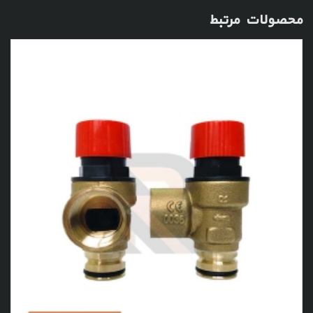
محصولات مرتبط