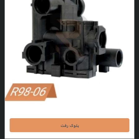
بلوک رفت