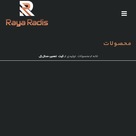
محصولات
خانه
/
محصولات تولیدی
/ کیت تعمیر-مدال اِل