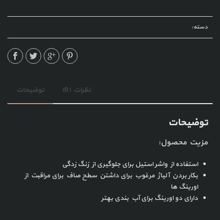
دسته:
محصولات تولیدی
نظرات (0)
توضیحات
توضیحات
مزیت محصول:
استفاده از واشر استیل برای جلوگیری از زنگ زدگی
بکار بردن آلیاژ مرغوب برای داشتن سطح صاف برای مراقبت از
اورینگ ها
دارای دو اورینگ برای آب بندی بهتر