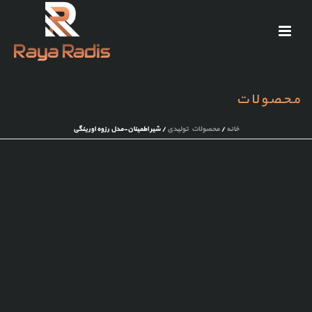
محصولات
خانه
/
محصولات تولیدی
/ شیر اطمینان-مدل رزوه اورینگی