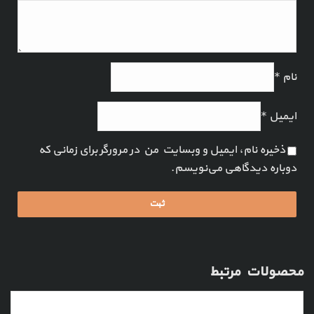
نام
*
ایمیل
*
ذخیره نام، ایمیل و وبسایت من در مرورگر برای زمانی که
دوباره دیدگاهی می‌نویسم.
محصولات مرتبط