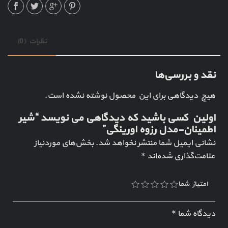
نظرات (0)
نقد و بررسی‌ها
هیچ دیدگاهی برای این محصول نوشته نشده است.
اولین کسی باشید که دیدگاهی می نویسد “شیر
اطمینان-مدل رزوه اورینگی”
نشانی ایمیل شما منتشر نخواهد شد.
بخش‌های موردنیاز
علامت‌گذاری شده‌اند
*
امتیاز شما
دیدگاه شما
*