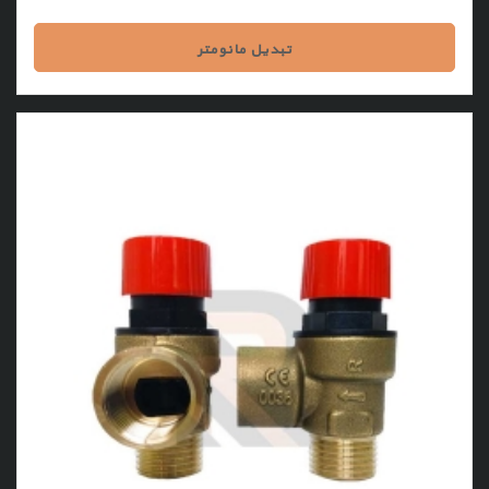
تبدیل مانومتر