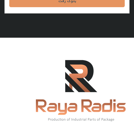
بلوک رفت