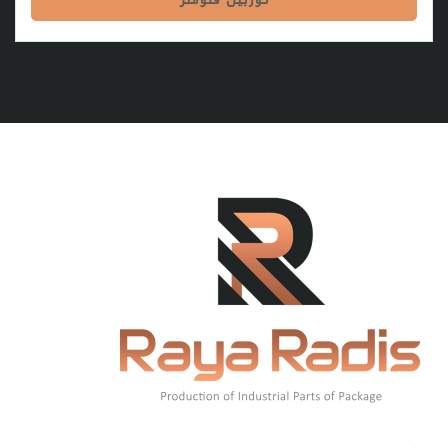
توربین فلومتر