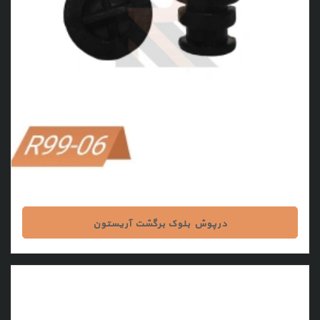
درپوش بلوک برگشت آریستون