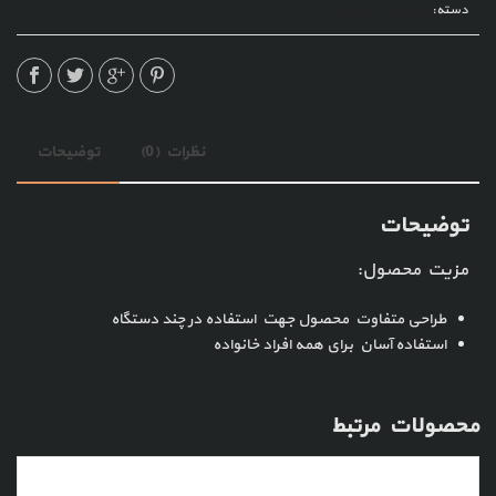
دسته:
محصولات تولیدی
نظرات (0)
توضیحات
توضیحات
مزیت محصول:
طراحی متفاوت محصول جهت استفاده در چند دستگاه
استفاده آسان برای همه افراد خانواده
محصولات مرتبط