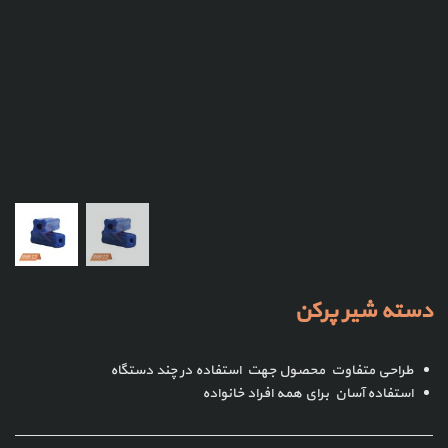
دسته شیر پرکن
طراحی متفاوت محصول جهت استفاده در چند دستگاه
استفاده آسان برای همه افراد خانواده