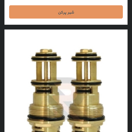
شیر پرکن